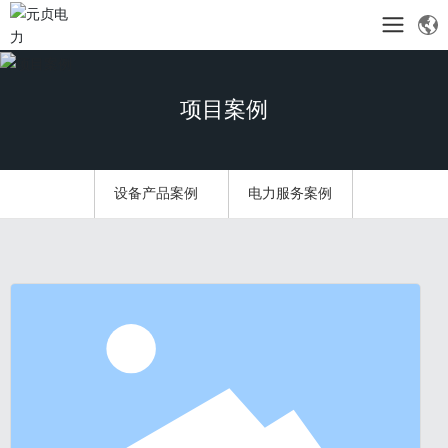
项目案例
设备产品案例
电力服务案例