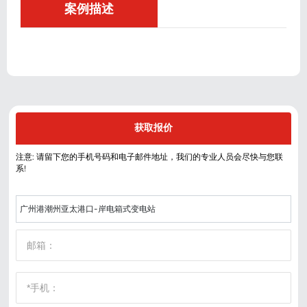
案例描述
获取报价
注意: 请留下您的手机号码和电子邮件地址，我们的专业人员会尽快与您联
系!
广州港潮州亚太港口-岸电箱式变电站