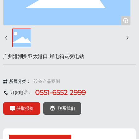
+
广州港潮州亚太港口-岸电箱式变电站
所属分类：
设备产品案例
0551-6552 2999
订货电话：
获取报价
联系我们